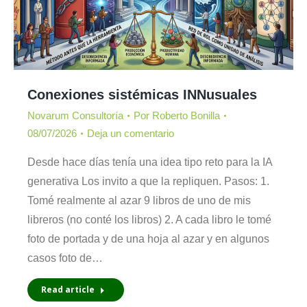
Conexiones sistémicas INNusuales
Novarum Consultoría
Por
Roberto Bonilla
08/07/2026
Deja un comentario
Desde hace días tenía una idea tipo reto para la IA
generativa Los invito a que la repliquen. Pasos: 1.
Tomé realmente al azar 9 libros de uno de mis
libreros (no conté los libros) 2. ⁠A cada libro le tomé
foto de portada y de una hoja al azar y en algunos
casos foto de…
Read article