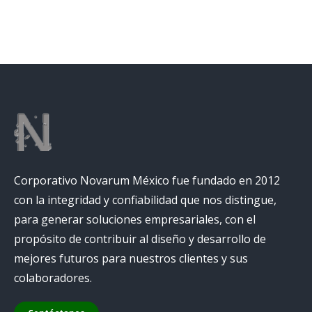
Corporativo Novarum México fue fundado en 2012
con la integridad y confiabilidad que nos distingue,
para generar soluciones empresariales, con el
propósito de contribuir al diseño y desarrollo de
mejores futuros para nuestros clientes y sus
colaboradores.