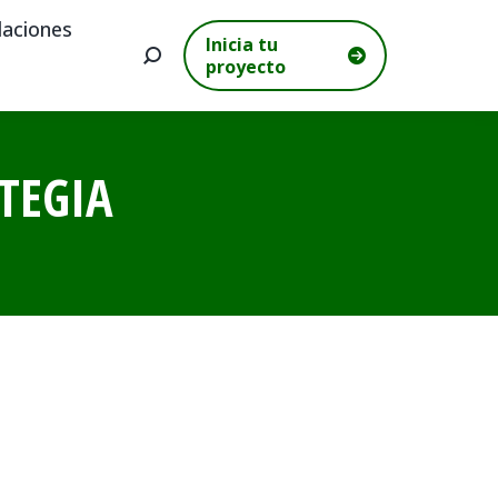
aciones
Inicia tu
Buscar:
proyecto
TEGIA