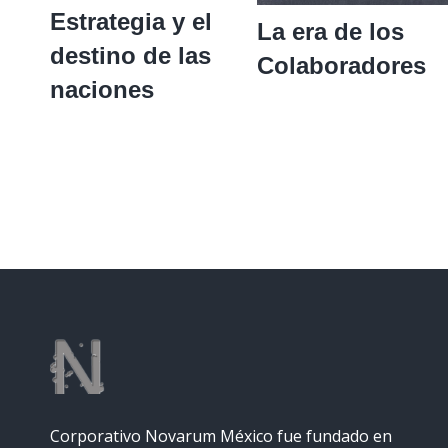
Estrategia y el
La era de los
destino de las
Colaboradores
naciones
Corporativo Novarum México fue fundado en