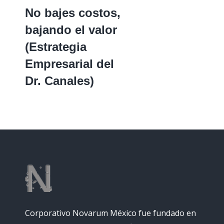
No bajes costos,
bajando el valor
(Estrategia
Empresarial del
Dr. Canales)
Corporativo Novarum México fue fundado en