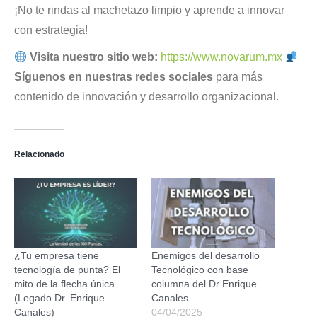
¡No te rindas al machetazo limpio y aprende a innovar
con estrategia!
Visita nuestro sitio web:
https://www.novarum.mx
Síguenos en nuestras redes sociales
para más
contenido de innovación y desarrollo organizacional
.
Relacionado
¿Tu empresa tiene
Enemigos del desarrollo
tecnología de punta? El
Tecnológico con base
mito de la flecha única
columna del Dr Enrique
(Legado Dr. Enrique
Canales
Canales)
04/04/2025