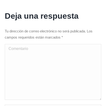
Deja una respuesta
Tu dirección de correo electrónico no será publicada. Los
campos requeridos están marcados
*
Comentario