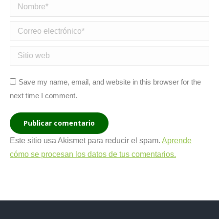
Nombre *
Correo electrónico *
Sitio web
Save my name, email, and website in this browser for the
next time I comment.
Publicar comentario
Este sitio usa Akismet para reducir el spam.
Aprende
cómo se procesan los datos de tus comentarios.