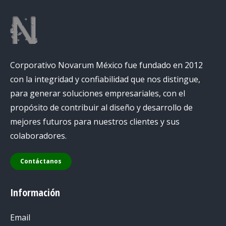
Corporativo Novarum México fue fundado en 2012
con la integridad y confiabilidad que nos distingue,
para generar soluciones empresariales, con el
propósito de contribuir al diseño y desarrollo de
mejores futuros para nuestros clientes y sus
colaboradores.
Contáctanos
Información
Email