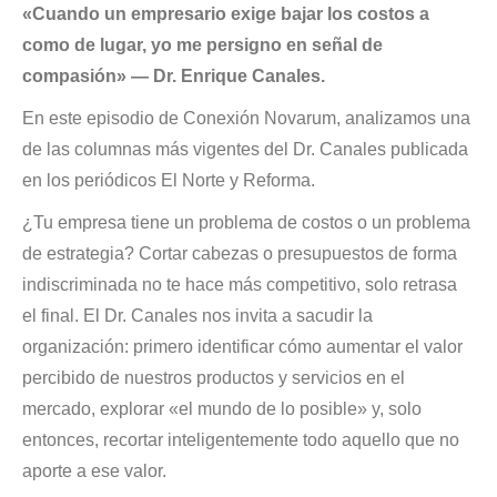
«Cuando un empresario exige bajar los costos a
como de lugar, yo me persigno en señal de
compasión» — Dr. Enrique Canales.
En este episodio de Conexión Novarum, analizamos una
de las columnas más vigentes del Dr. Canales publicada
en los periódicos El Norte y Reforma
.
¿Tu empresa tiene un problema de costos o un problema
de estrategia?
Cortar cabezas o presupuestos de forma
indiscriminada no te hace más competitivo, solo retrasa
el final
.
El Dr. Canales nos invita a sacudir la
organización: primero identificar cómo aumentar el valor
percibido de nuestros productos y servicios en el
mercado, explorar «el mundo de lo posible» y, solo
entonces, recortar inteligentemente todo aquello que no
aporte a ese valor
.