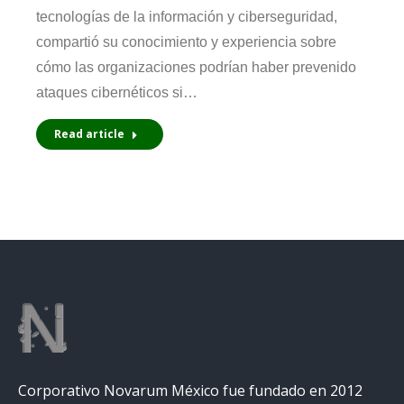
tecnologías de la información y ciberseguridad,
compartió su conocimiento y experiencia sobre
cómo las organizaciones podrían haber prevenido
ataques cibernéticos si…
Read article
Corporativo Novarum México fue fundado en 2012