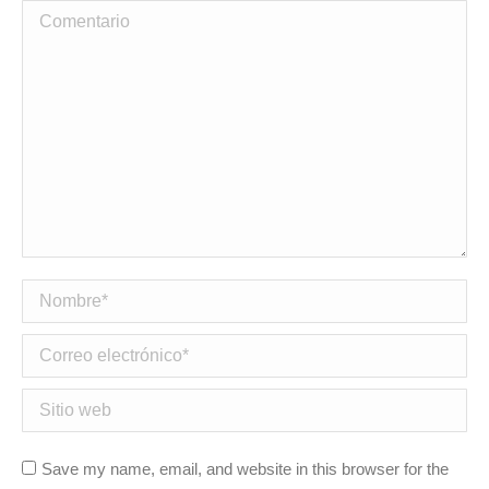
Comentario
Nombre *
Correo electrónico *
Sitio web
Save my name, email, and website in this browser for the