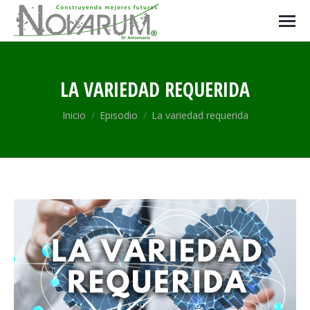
LA VARIEDAD REQUERIDA
Estás aquí:
Inicio
Episodio
La variedad requerida