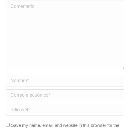
Comentario
Nombre *
Correo electrónico *
Sitio web
Save my name, email, and website in this browser for the