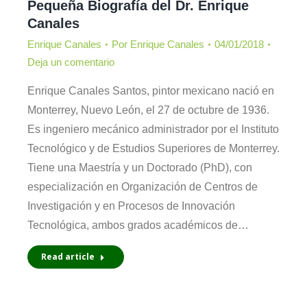
Pequeña Biografía del Dr. Enrique
Canales
Enrique Canales
Por
Enrique Canales
04/01/2018
Deja un comentario
Enrique Canales Santos, pintor mexicano nació en
Monterrey, Nuevo León, el 27 de octubre de 1936.
Es ingeniero mecánico administrador por el Instituto
Tecnológico y de Estudios Superiores de Monterrey.
Tiene una Maestría y un Doctorado (PhD), con
especialización en Organización de Centros de
Investigación y en Procesos de Innovación
Tecnológica, ambos grados académicos de…
Read article