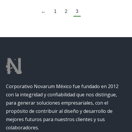
←
1
2
3
Corporativo Novarum México fue fundado en 2012
con la integridad y confiabilidad que nos distingue,
para generar soluciones empresariales, con el
propósito de contribuir al diseño y desarrollo de
mejores futuros para nuestros clientes y sus
colaboradores.