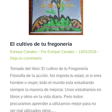
El cultivo de tu fregonería
Enrique Canales
Por
Enrique Canales
13/01/2018
Deja un comentario
Tomado del libro: El cultivo de tu Fregonería
Filosofía de la acción. No importa tu edad, ni si eres
hombre o mujer, todo el mundo esta estudiando
siempre la manera de mejorar. Unos estudiamos en
libros y otros en la vida diaria. Pero todos
procuramos aprender a utilizarnos mejor para no
ser mal utilizados otros.…