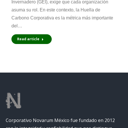
Invernadero (GEI), exige que cada organización
asuma su rol. En este contexto, la Huella de
Carbono Corporativa es la métrica más importante
del…
Read article
Corporativo Novarum México fue fundado en 2012