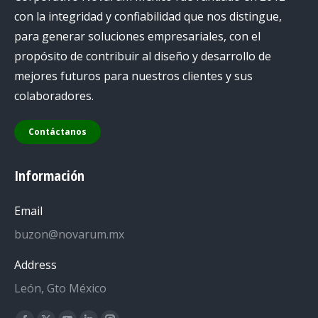
con la integridad y confiabilidad que nos distingue,
para generar soluciones empresariales, con el
propósito de contribuir al diseño y desarrollo de
mejores futuros para nuestros clientes y sus
colaboradores.
Contáctanos
Información
Email
buzon@novarum.mx
Address
León, Gto México