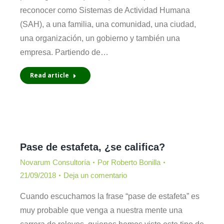
reconocer como Sistemas de Actividad Humana
(SAH), a una familia, una comunidad, una ciudad,
una organización, un gobierno y también una
empresa. Partiendo de…
Read article
Pase de estafeta, ¿se califica?
Novarum Consultoría
Por
Roberto Bonilla
21/09/2018
Deja un comentario
Cuando escuchamos la frase “pase de estafeta” es
muy probable que venga a nuestra mente una