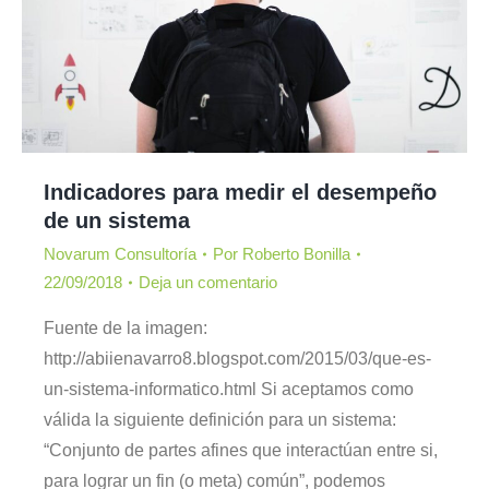
Indicadores para medir el desempeño
de un sistema
Novarum Consultoría
Por
Roberto Bonilla
22/09/2018
Deja un comentario
Fuente de la imagen:
http://abiienavarro8.blogspot.com/2015/03/que-es-
un-sistema-informatico.html Si aceptamos como
válida la siguiente definición para un sistema:
“Conjunto de partes afines que interactúan entre si,
para lograr un fin (o meta) común”, podemos