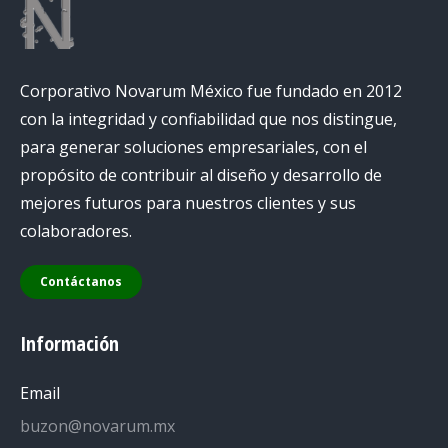
Corporativo Novarum México fue fundado en 2012
con la integridad y confiabilidad que nos distingue,
para generar soluciones empresariales, con el
propósito de contribuir al diseño y desarrollo de
mejores futuros para nuestros clientes y sus
colaboradores.
Contáctanos
Información
Email
buzon@novarum.mx