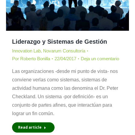
Liderazgo y Sistemas de Gestión
Innovation Lab
,
Novarum Consultoría
Por
Roberto Bonilla
22/04/2017
Deja un comentario
Las organizaciones -desde mi punto de vista- nos
conviene verlas como sistemas, sistemas de
actividad humana como las denomina el Dr. Peter
Checkland. Un sistema -por definición- es un
conjunto de partes afines, que interactúan para
lograr un fin común.
Read article