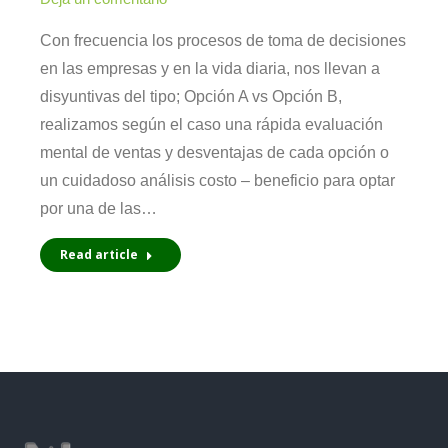
Con frecuencia los procesos de toma de decisiones
en las empresas y en la vida diaria, nos llevan a
disyuntivas del tipo; Opción A vs Opción B,
realizamos según el caso una rápida evaluación
mental de ventas y desventajas de cada opción o
un cuidadoso análisis costo – beneficio para optar
por una de las…
Read article