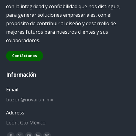
con la integridad y confiabilidad que nos distingue,
para generar soluciones empresariales, con el
propósito de contribuir al diseño y desarrollo de
mejores futuros para nuestros clientes y sus
colaboradores.
Contáctanos
Información
Email
buzon@novarum.mx
Address
León, Gto México
Encuéntranos en: