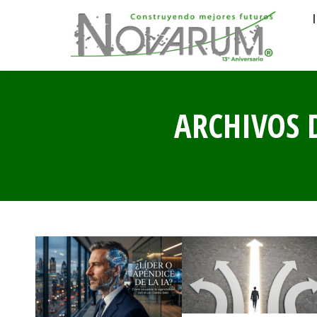
ARCHIVOS 