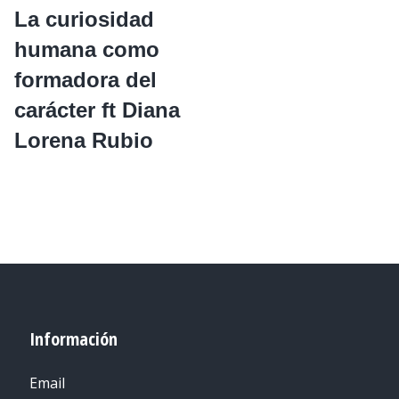
La curiosidad
humana como
formadora del
carácter ft Diana
Lorena Rubio
Información
Email