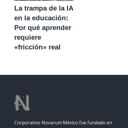
La trampa de la IA
en la educación:
Por qué aprender
requiere
«fricción» real
Corporativo Novarum México fue fundado en