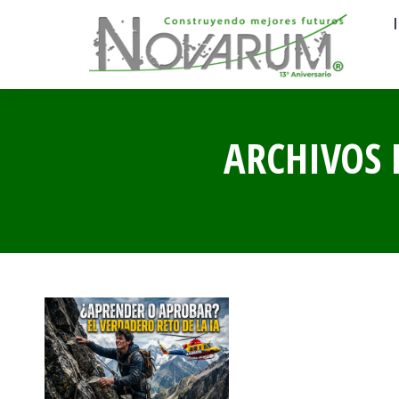
ARCHIVOS 