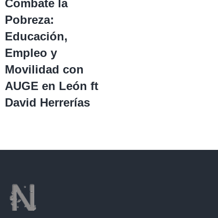
Combate la
Pobreza:
Educación,
Empleo y
Movilidad con
AUGE en León ft
David Herrerías