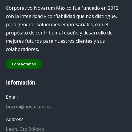
Corporativo Novarum México fue fundado en 2012
con la integridad y confiabilidad que nos distingue,
para generar soluciones empresariales, con el
propósito de contribuir al diseño y desarrollo de
mejores futuros para nuestros clientes y sus
colaboradores.
Contáctanos
Información
Email
buzon@novarum.mx
Address
León, Gto México