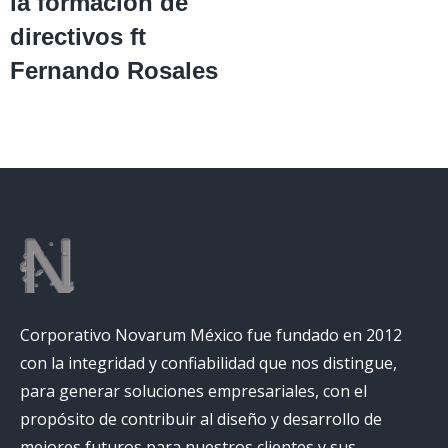
la formación de
directivos ft
Fernando Rosales
Corporativo Novarum México fue fundado en 2012
con la integridad y confiabilidad que nos distingue,
para generar soluciones empresariales, con el
propósito de contribuir al diseño y desarrollo de
mejores futuros para nuestros clientes y sus