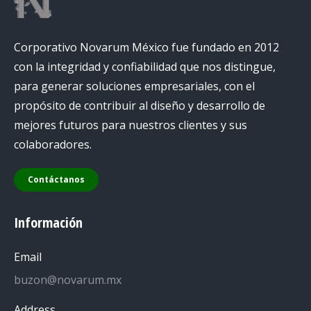
Corporativo Novarum México fue fundado en 2012
con la integridad y confiabilidad que nos distingue,
para generar soluciones empresariales, con el
propósito de contribuir al diseño y desarrollo de
mejores futuros para nuestros clientes y sus
colaboradores.
Contáctanos
Información
Email
buzon@novarum.mx
Address