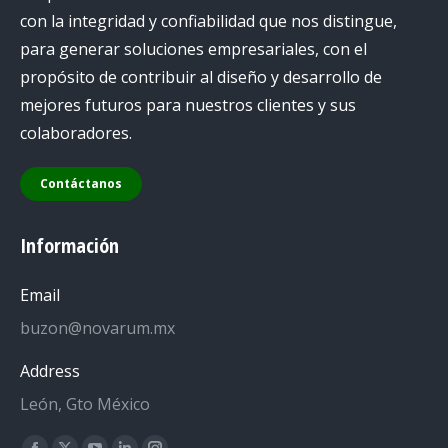
con la integridad y confiabilidad que nos distingue,
para generar soluciones empresariales, con el
propósito de contribuir al diseño y desarrollo de
mejores futuros para nuestros clientes y sus
colaboradores.
Contáctanos
Información
Email
buzon@novarum.mx
Address
León, Gto México
Encuéntranos en: