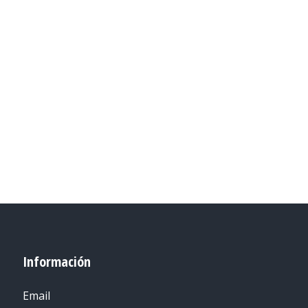
Información
Email