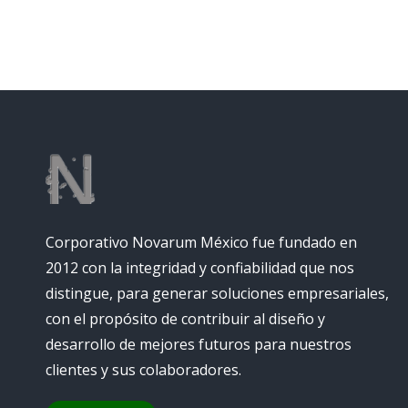
Corporativo Novarum México fue fundado en
2012 con la integridad y confiabilidad que nos
distingue, para generar soluciones empresariales,
con el propósito de contribuir al diseño y
desarrollo de mejores futuros para nuestros
clientes y sus colaboradores.