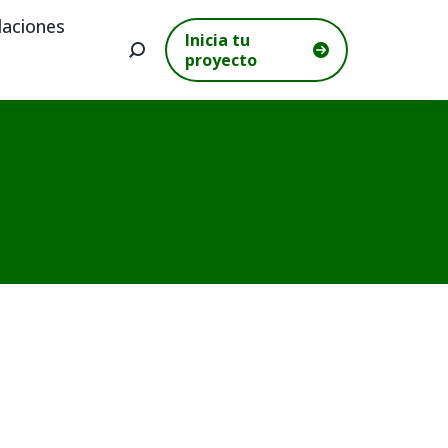
aciones
Inicia tu
Buscar:
proyecto