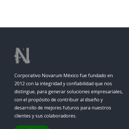
Corporativo Novarum México fue fundado en
2012 con la integridad y confiabilidad que nos
distingue, para generar soluciones empresariales,
con el propósito de contribuir al diseño y
desarrollo de mejores futuros para nuestros
clientes y sus colaboradores.