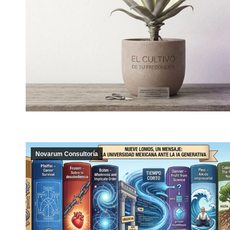
Novarum Consultoría