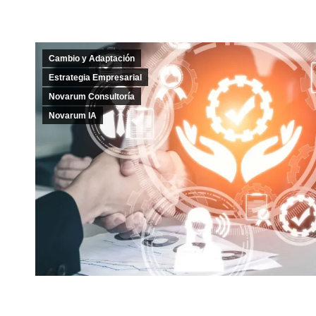
Cambio y Adaptación
Estrategia Empresarial
Novarum Consultoría
Novarum IA