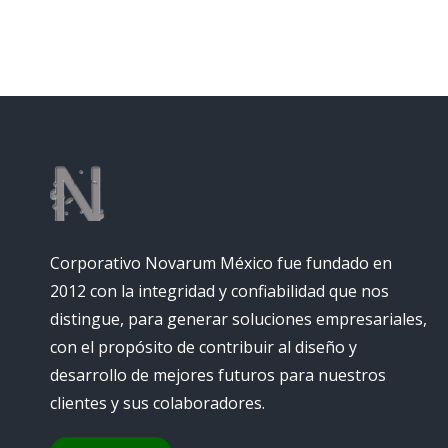
Corporativo Novarum México fue fundado en
2012 con la integridad y confiabilidad que nos
distingue, para generar soluciones empresariales,
con el propósito de contribuir al diseño y
desarrollo de mejores futuros para nuestros
clientes y sus colaboradores.