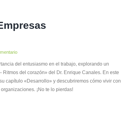
 Empresas
omentario
tancia del entusiasmo en el trabajo, explorando un
– Ritmos del corazón» del Dr. Enrique Canales. En este
su capítulo «Desarrollo» y descubriremos cómo vivir con
 organizaciones. ¡No te lo pierdas!